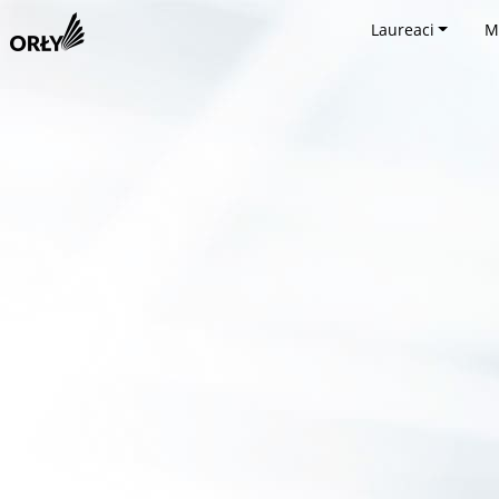
Laureaci
M