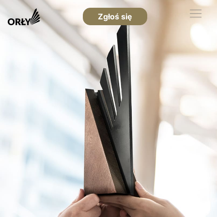
Zgłoś się