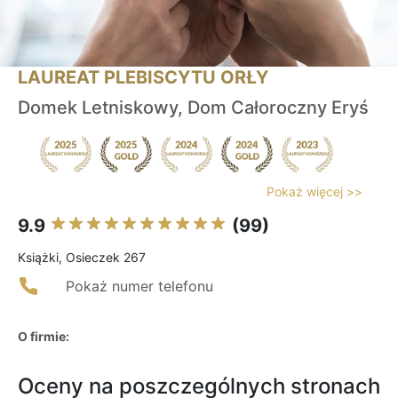
LAUREAT PLEBISCYTU ORŁY
Domek Letniskowy, Dom Całoroczny Eryś
Pokaż więcej >>
9.9
(99)
Książki, Osieczek 267
Pokaż numer telefonu
O firmie:
Oceny na poszczególnych stronach