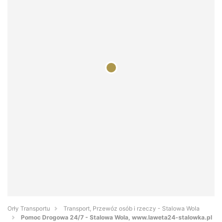
Orły Transportu
Transport, Przewóz osób i rzeczy - Stalowa Wola
Pomoc Drogowa 24/7 - Stalowa Wola, www.laweta24-stalowka.pl