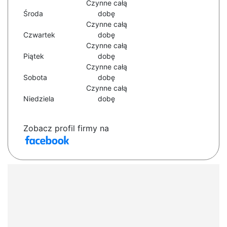
Czynne całą
Środa
dobę
Czynne całą
Czwartek
dobę
Czynne całą
Piątek
dobę
Czynne całą
Sobota
dobę
Czynne całą
Niedziela
dobę
Zobacz profil firmy na