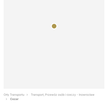
Orły Transportu
Transport, Przewóz osób i rzeczy - Inowrocław
Cezar