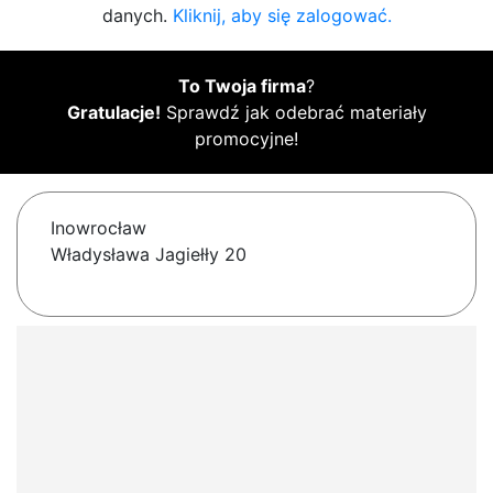
danych.
Kliknij, aby się zalogować.
To Twoja firma
?
Gratulacje!
Sprawdź jak odebrać materiały
promocyjne!
Inowrocław
Władysława Jagiełły 20