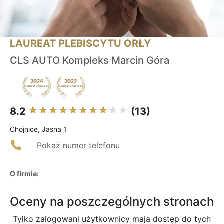
LAUREAT PLEBISCYTU ORŁY
CLS AUTO Kompleks Marcin Góra
8.2
(13)
Chojnice, Jasna 1
Pokaż numer telefonu
O firmie:
Oceny na poszczególnych stronach
Tylko zalogowani użytkownicy maja dostęp do tych