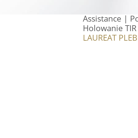
Assistance | 
Holowanie TIR
LAUREAT PLEB