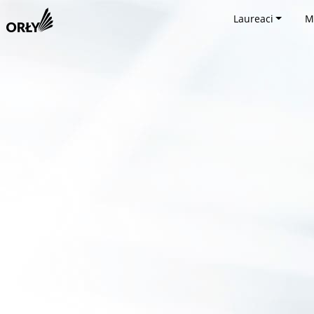
Laureaci
M