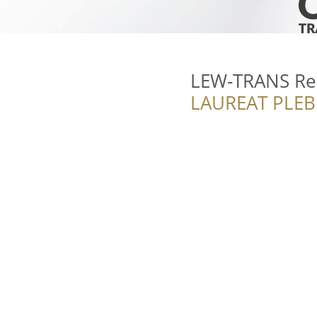
LEW-TRANS Re
LAUREAT PLEB