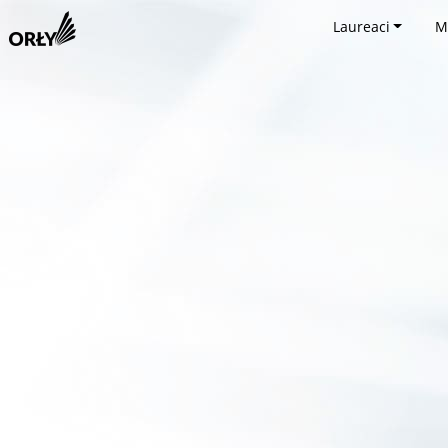
Laureaci
M