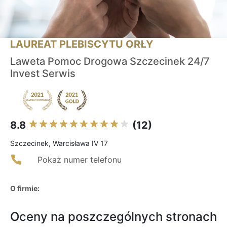
LAUREAT PLEBISCYTU ORŁY
Laweta Pomoc Drogowa Szczecinek 24/7
Invest Serwis
8.8
(12)
Szczecinek, Warcisława IV 17
Pokaż numer telefonu
O firmie:
Oceny na poszczególnych stronach