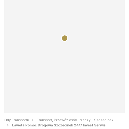
Orły Transportu
Transport, Przewóz osób i rzeczy - Szczecinek
Laweta Pomoc Drogowa Szczecinek 24/7 Invest Serwis