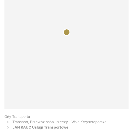
Orły Transportu
Transport, Przewóz osób i rzeczy - Wola Krzysztoporska
JAN KAUC Usługi Transportowe