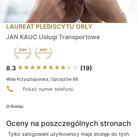
LAUREAT PLEBISCYTU ORŁY
JAN KAUC Usługi Transportowe
8.3
(19)
Wola Krzysztoporska, Oprzężów 68
Pokaż numer telefonu
O firmie:
Oceny na poszczególnych stronach
Tylko zalogowani użytkownicy maja dostęp do tych