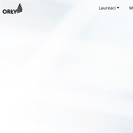
Laureaci
M