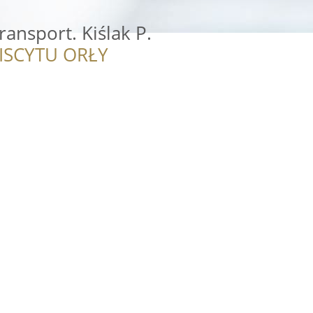
ransport. Kiślak P.
ISCYTU ORŁY