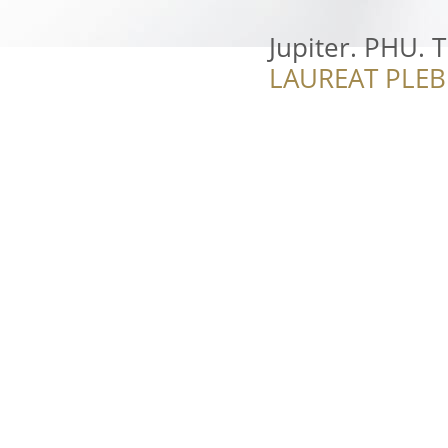
Jupiter. PHU. T
LAUREAT PLEB