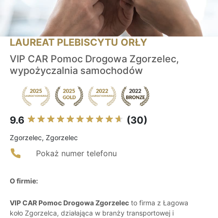
LAUREAT PLEBISCYTU ORŁY
VIP CAR Pomoc Drogowa Zgorzelec,
wypożyczalnia samochodów
9.6
(30)
Zgorzelec, Zgorzelec
Pokaż numer telefonu
O firmie:
VIP CAR Pomoc Drogowa Zgorzelec
to firma z Łagowa
koło Zgorzelca, działająca w branży transportowej i