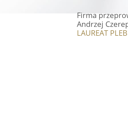
Firma przepro
Andrzej Czerep
LAUREAT PLEB