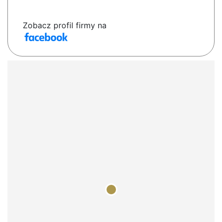
Zobacz profil firmy na