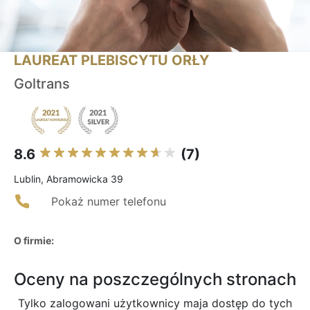
LAUREAT PLEBISCYTU ORŁY
Goltrans
8.6
(7)
Lublin, Abramowicka 39
Pokaż numer telefonu
O firmie:
Oceny na poszczególnych stronach
Tylko zalogowani użytkownicy maja dostęp do tych