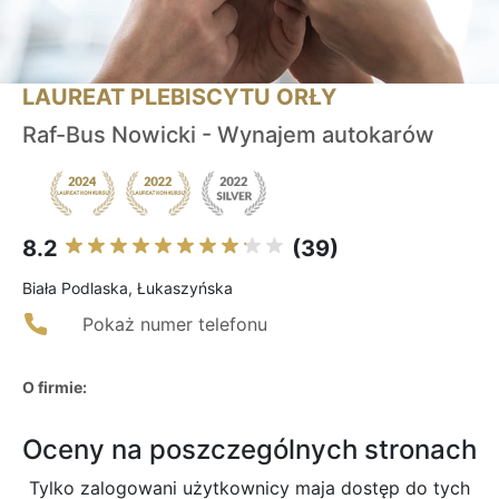
LAUREAT PLEBISCYTU ORŁY
Raf-Bus Nowicki - Wynajem autokarów
8.2
(39)
Biała Podlaska, Łukaszyńska
Pokaż numer telefonu
O firmie:
Oceny na poszczególnych stronach
Tylko zalogowani użytkownicy maja dostęp do tych