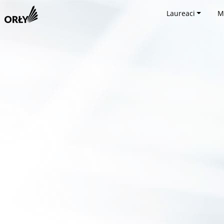
Laureaci
M