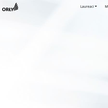
Laureaci
M