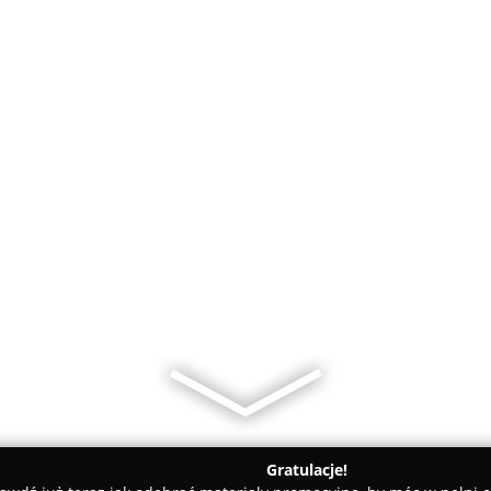
Gratulacje!