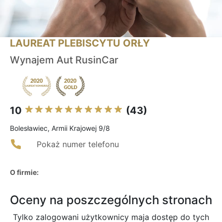
LAUREAT PLEBISCYTU ORŁY
Wynajem Aut RusinCar
10
(43)
Bolesławiec, Armii Krajowej 9/8
Pokaż numer telefonu
O firmie:
Oceny na poszczególnych stronach
Tylko zalogowani użytkownicy maja dostęp do tych