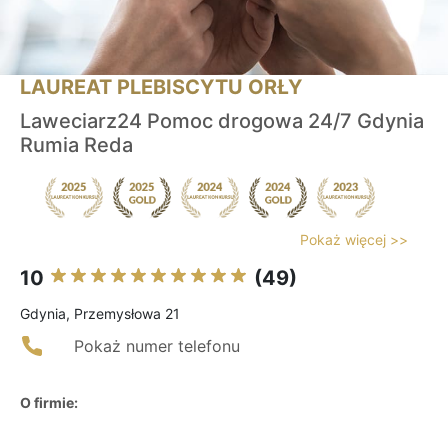
LAUREAT PLEBISCYTU ORŁY
Laweciarz24 Pomoc drogowa 24/7 Gdynia
Rumia Reda
Pokaż więcej >>
10
(49)
Gdynia, Przemysłowa 21
Pokaż numer telefonu
O firmie: