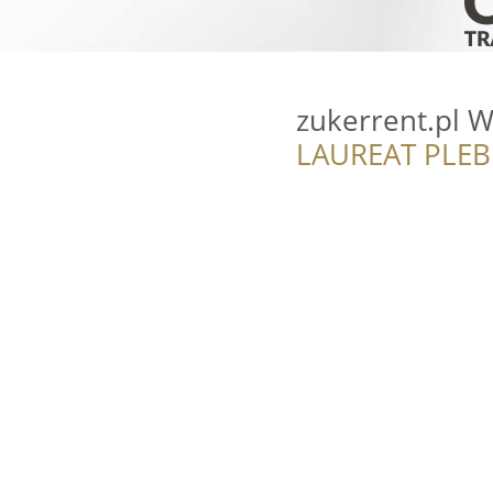
zukerrent.pl 
LAUREAT PLEB