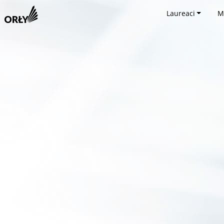
Laureaci
M