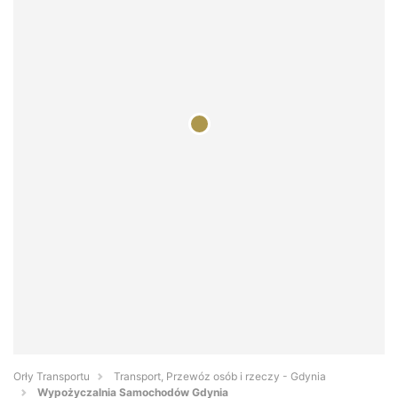
Orły Transportu
Transport, Przewóz osób i rzeczy - Gdynia
Wypożyczalnia Samochodów Gdynia