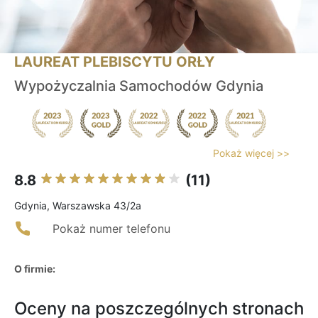
LAUREAT PLEBISCYTU ORŁY
Wypożyczalnia Samochodów Gdynia
Pokaż więcej >>
8.8
(11)
Gdynia, Warszawska 43/2a
Pokaż numer telefonu
O firmie:
Oceny na poszczególnych stronach