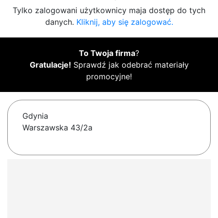
Tylko zalogowani użytkownicy maja dostęp do tych
danych.
Kliknij, aby się zalogować.
To Twoja firma
?
Gratulacje!
Sprawdź jak odebrać materiały
promocyjne!
Gdynia
Warszawska 43/2a