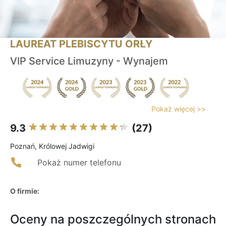
LAUREAT PLEBISCYTU ORŁY
VIP Service Limuzyny - Wynajem
Pokaż więcej >>
9.3
(27)
Poznań, Królowej Jadwigi
Pokaż numer telefonu
O firmie:
Oceny na poszczególnych stronach