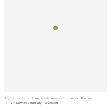
Orły Transportu
Transport, Przewóz osób i rzeczy - Poznań
VIP Service Limuzyny - Wynajem