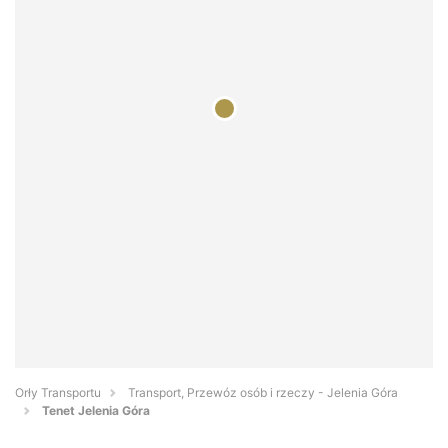
Orły Transportu
Transport, Przewóz osób i rzeczy - Jelenia Góra
Tenet Jelenia Góra