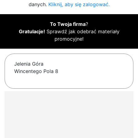
danych.
Kliknij, aby się zalogować.
To Twoja firma
?
Gratulacje!
Sprawdź jak odebrać materiały
promocyjne!
Jelenia Góra
Wincentego Pola 8