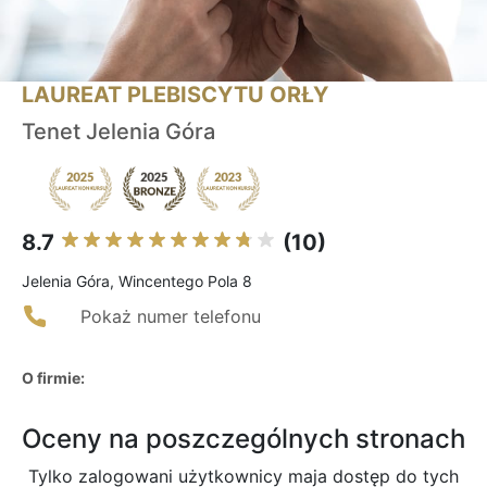
LAUREAT PLEBISCYTU ORŁY
Tenet Jelenia Góra
8.7
(10)
Jelenia Góra, Wincentego Pola 8
Pokaż numer telefonu
O firmie:
Oceny na poszczególnych stronach
Tylko zalogowani użytkownicy maja dostęp do tych