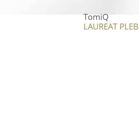
TomiQ
LAUREAT PLEB