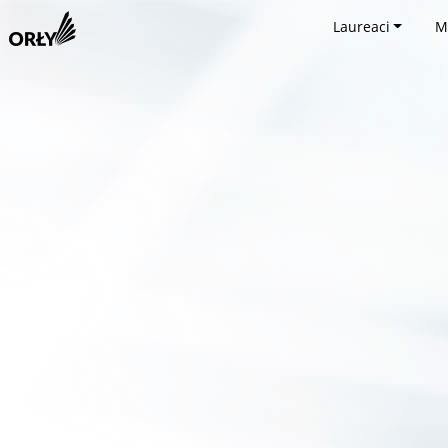
Laureaci
M