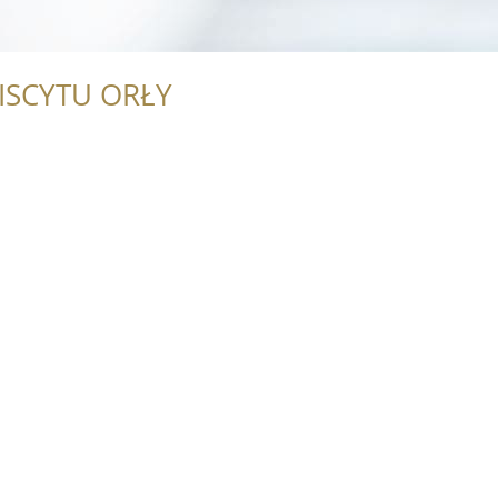
ISCYTU ORŁY