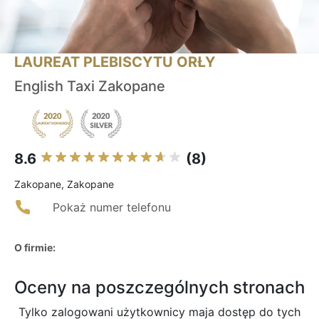
LAUREAT PLEBISCYTU ORŁY
English Taxi Zakopane
8.6
(8)
Zakopane, Zakopane
Pokaż numer telefonu
O firmie:
Oceny na poszczególnych stronach
Tylko zalogowani użytkownicy maja dostęp do tych