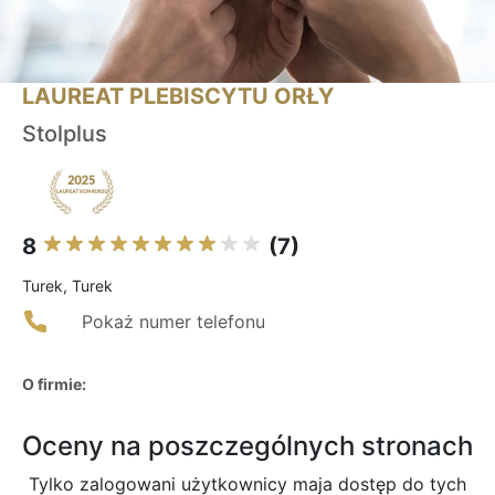
LAUREAT PLEBISCYTU ORŁY
Stolplus
8
(7)
Turek, Turek
Pokaż numer telefonu
O firmie:
Oceny na poszczególnych stronach
Tylko zalogowani użytkownicy maja dostęp do tych