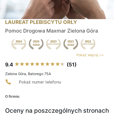
LAUREAT PLEBISCYTU ORŁY
Pomoc Drogowa Maxmar Zielona Góra
Pokaż więcej >>
9.4
(51)
Zielona Góra, Batorego 75A
Pokaż numer telefonu
O firmie:
Oceny na poszczególnych stronach