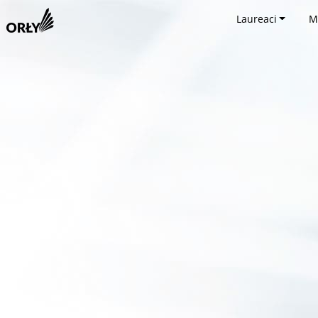
Laureaci
M