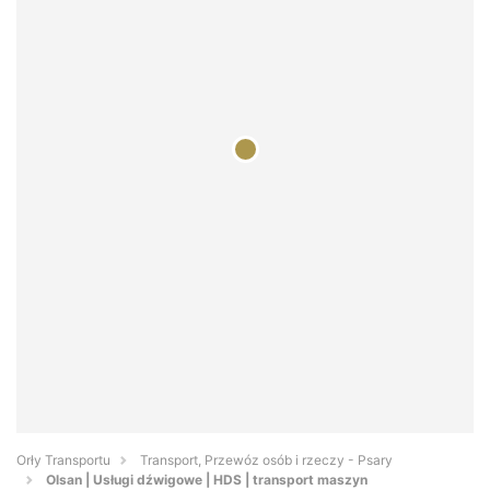
Orły Transportu
Transport, Przewóz osób i rzeczy - Psary
Olsan | Usługi dźwigowe | HDS | transport maszyn