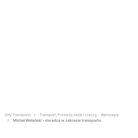
Orły Transportu
Transport, Przewóz osób i rzeczy - Warszawa
Michał Wolański - doradca w zakresie transportu