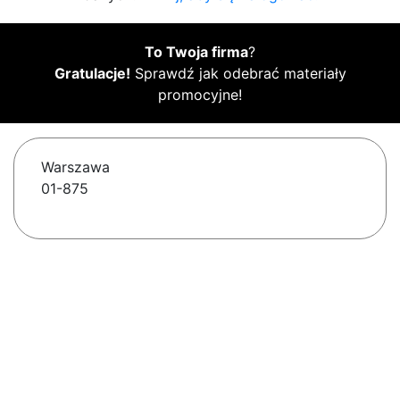
To Twoja firma
?
Gratulacje!
Sprawdź jak odebrać materiały
promocyjne!
Warszawa
01-875