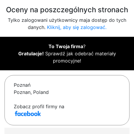
Oceny na poszczególnych stronach
Tylko zalogowani użytkownicy maja dostęp do tych
danych.
Kliknij, aby się zalogować.
To Twoja firma
?
Gratulacje!
Sprawdź jak odebrać materiały
promocyjne!
Poznań
Poznan, Poland
Zobacz profil firmy na