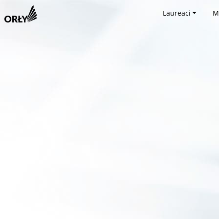
Laureaci
M