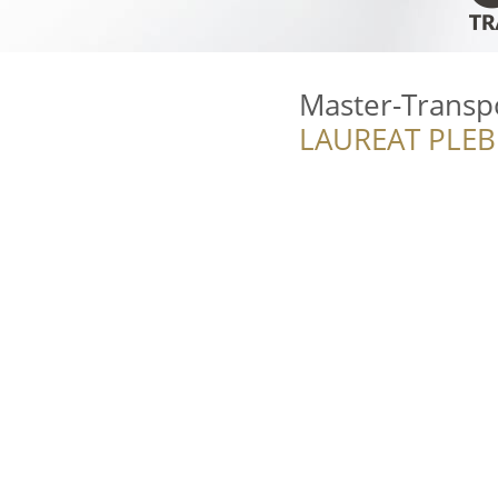
Master-Transp
LAUREAT PLEB