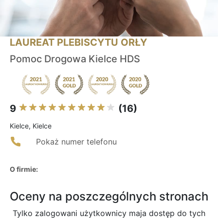
LAUREAT PLEBISCYTU ORŁY
Pomoc Drogowa Kielce HDS
9
(16)
Kielce, Kielce
Pokaż numer telefonu
O firmie:
Oceny na poszczególnych stronach
Tylko zalogowani użytkownicy maja dostęp do tych