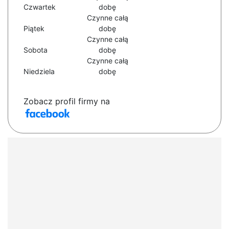
Czwartek
dobę
Czynne całą
Piątek
dobę
Czynne całą
Sobota
dobę
Czynne całą
Niedziela
dobę
Zobacz profil firmy na