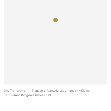
Orły Transportu
Transport, Przewóz osób i rzeczy - Kielce
Pomoc Drogowa Kielce HDS