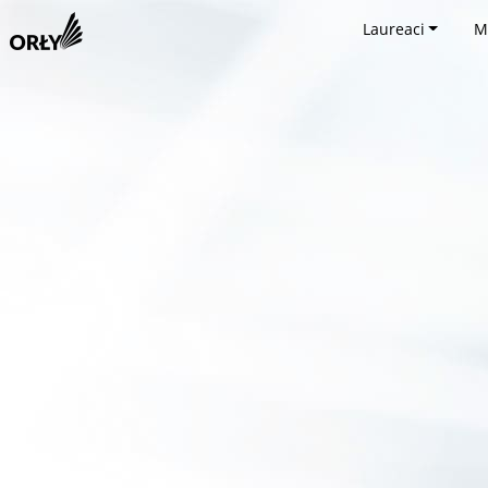
Laureaci
M