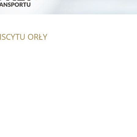
ISCYTU ORŁY