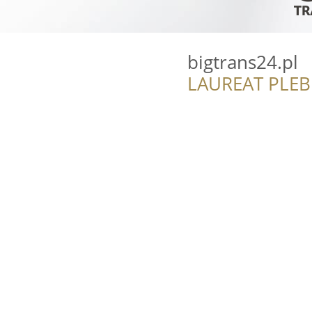
bigtrans24.pl
LAUREAT PLEB