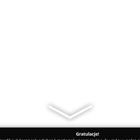
Gratulacje!