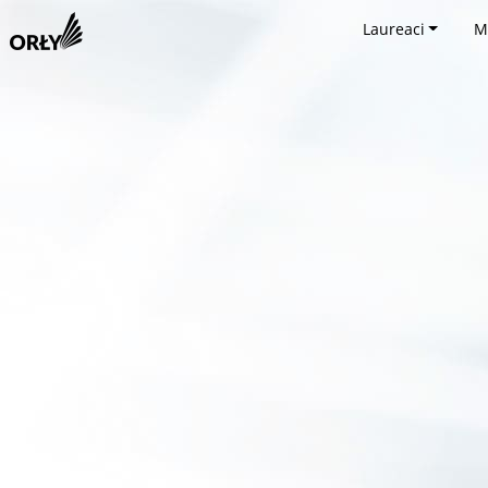
Laureaci
M