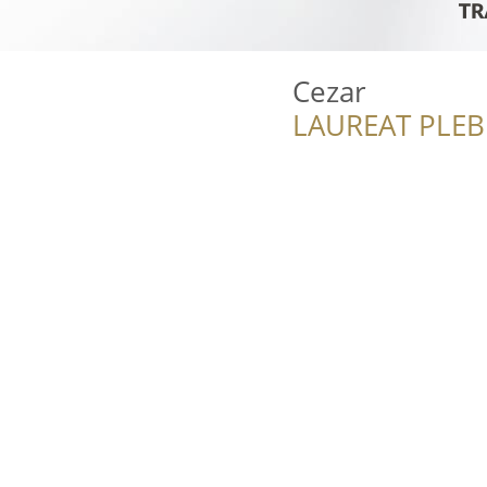
Cezar
LAUREAT PLEB