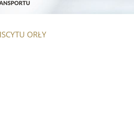
ISCYTU ORŁY