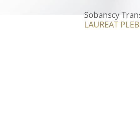
Sobanscy Tran
LAUREAT PLEB