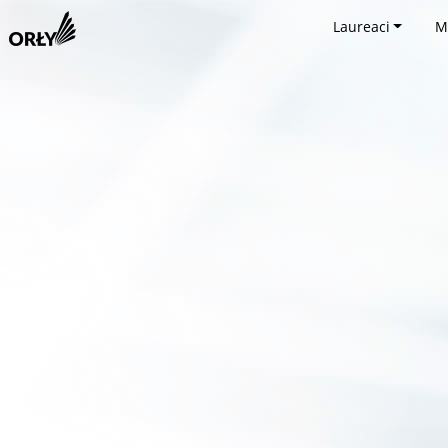
Laureaci
M