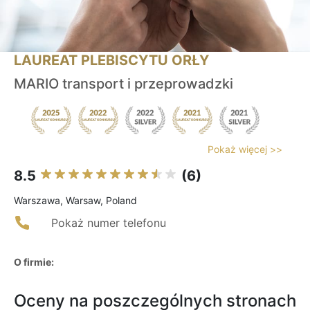
LAUREAT PLEBISCYTU ORŁY
MARIO transport i przeprowadzki
Pokaż więcej >>
8.5
(6)
Warszawa, Warsaw, Poland
Pokaż numer telefonu
O firmie:
Oceny na poszczególnych stronach