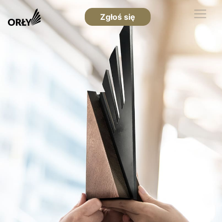
Zgłoś się