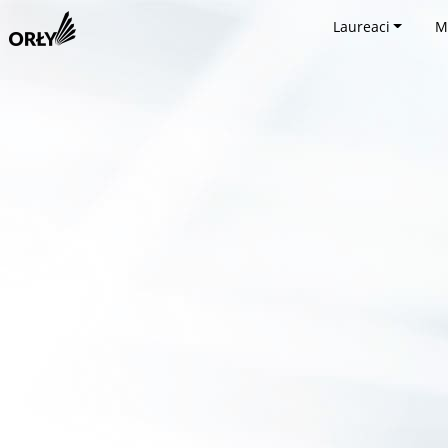
Laureaci
M