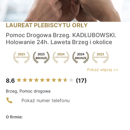
LAUREAT PLEBISCYTU ORŁY
Pomoc Drogowa Brzeg. KADŁUBOWSKI.
Holowanie 24h. Laweta Brzeg i okolice
Pokaż więcej >>
8.6
(17)
Brzeg, Pomoc drogowa
Pokaż numer telefonu
O firmie: