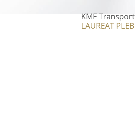
KMF Transport
LAUREAT PLEB