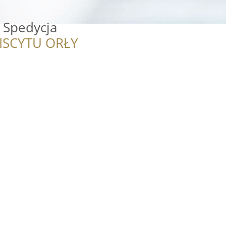
 Spedycja
ISCYTU ORŁY