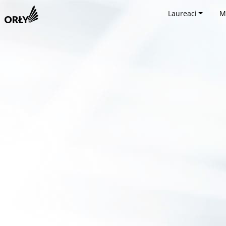
Laureaci
M