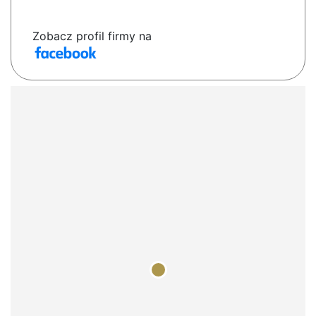
Zobacz profil firmy na