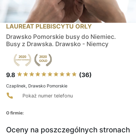
LAUREAT PLEBISCYTU ORŁY
Drawsko Pomorskie busy do Niemiec.
Busy z Drawska. Drawsko - Niemcy
9.8
(36)
Czaplinek, Drawsko Pomorskie
Pokaż numer telefonu
O firmie:
Oceny na poszczególnych stronach