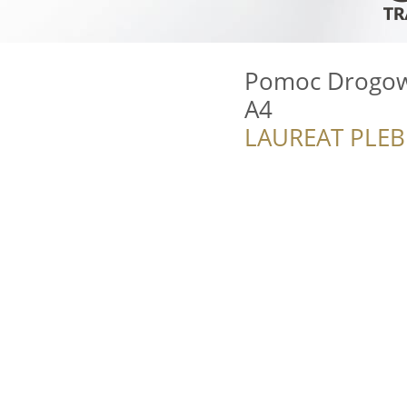
Pomoc Drogow
A4
LAUREAT PLEB