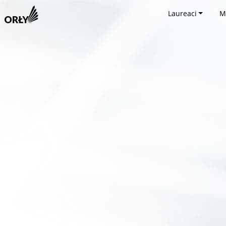
Laureaci
M