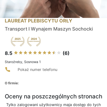
LAUREAT PLEBISCYTU ORŁY
Transport I Wynajem Maszyn Sochocki
8.5
(6)
Staroźreby, Sosnowa 1
Pokaż numer telefonu
O firmie:
Oceny na poszczególnych stronach
Tylko zalogowani użytkownicy maja dostęp do tych