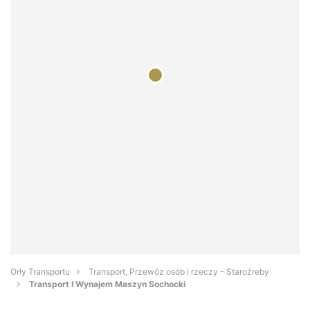
Orły Transportu
Transport, Przewóz osób i rzeczy - Staroźreby
Transport I Wynajem Maszyn Sochocki