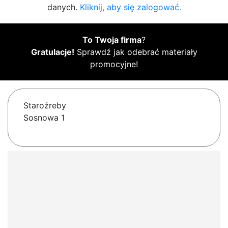
danych.
Kliknij, aby się zalogować.
To Twoja firma
?
Gratulacje!
Sprawdź jak odebrać materiały
promocyjne!
Staroźreby
Sosnowa 1