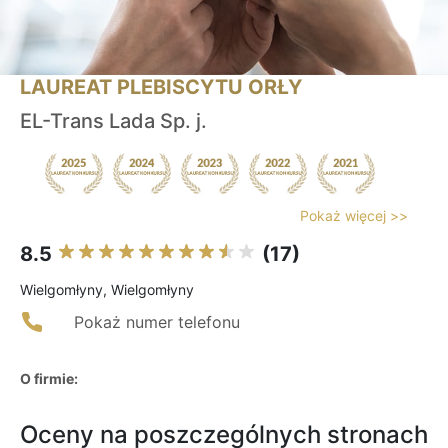
LAUREAT PLEBISCYTU ORŁY
EL-Trans Lada Sp. j.
Pokaż więcej >>
8.5
(17)
Wielgomłyny, Wielgomłyny
Pokaż numer telefonu
O firmie:
Oceny na poszczególnych stronach