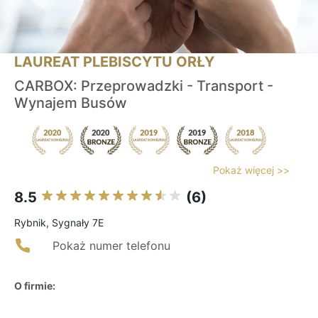
LAUREAT PLEBISCYTU ORŁY
CARBOX: Przeprowadzki - Transport -
Wynajem Busów
Pokaż więcej >>
8.5
(6)
Rybnik, Sygnały 7E
Pokaż numer telefonu
O firmie: