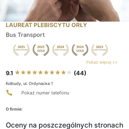
LAUREAT PLEBISCYTU ORŁY
Bus Transport
Pokaż więcej >>
9.1
(44)
Kolbudy, ul. Ordynacka 1
Pokaż numer telefonu
O firmie:
Oceny na poszczególnych stronach