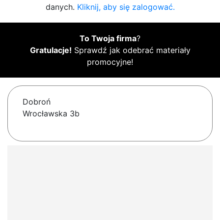
danych.
Kliknij, aby się zalogować.
To Twoja firma
?
Gratulacje!
Sprawdź jak odebrać materiały
promocyjne!
Dobroń
Wrocławska 3b