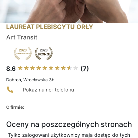
LAUREAT PLEBISCYTU ORŁY
Art Transit
8.6
(7)
Dobroń, Wrocławska 3b
Pokaż numer telefonu
O firmie:
Oceny na poszczególnych stronach
Tylko zalogowani użytkownicy maja dostęp do tych