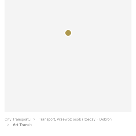
Orły Transportu
Transport, Przewóz osób i rzeczy - Dobroń
Art Transit