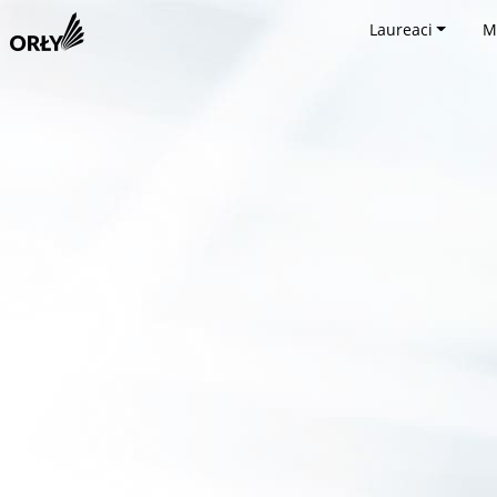
Laureaci
M