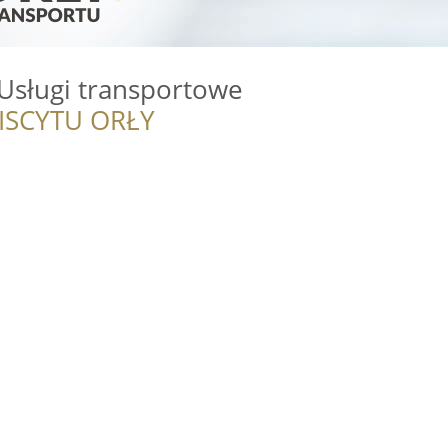
. Usługi transportowe
ISCYTU ORŁY