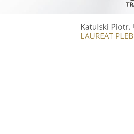
Katulski Piotr
LAUREAT PLEB